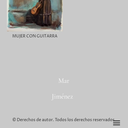
MUJER CON GUITARRA
Mar
Jiménez
© Derechos de autor. Todos los derechos reservados.