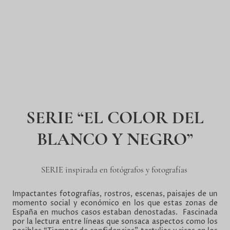
SERIE “EL COLOR DEL
BLANCO Y NEGRO”
SERIE inspirada en fotógrafos y fotografías
Impactantes fotografías, rostros, escenas, paisajes de un
momento social y económico en los que estas zonas de
España en muchos casos estaban denostadas. Fascinada
por la lectura entre líneas que sonsaca aspectos como los